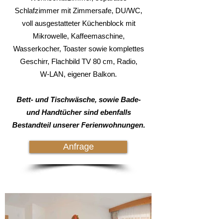
Schlafzimmer mit Zimmersafe, DU/WC,
voll ausgestatteter Küchenblock mit
Mikrowelle, Kaffeemaschine,
Wasserkocher, Toaster sowie komplettes
Geschirr, Flachbild TV 80 cm, Radio,
W-LAN, eigener Balkon.
Bett- und Tischwäsche, sowie Bade-
und Handtücher sind ebenfalls
Bestandteil unserer Ferienwohnungen.
Anfrage