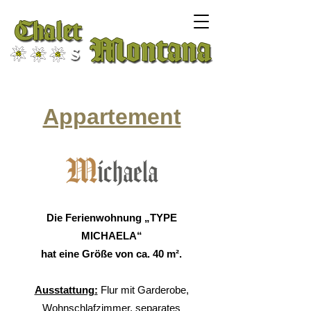
Appartement
Die Ferienwohnung „TYPE
MICHAELA“
hat eine Größe von ca. 40 m².
Ausstattung:
Flur mit Garderobe,
Wohnschlafzimmer, separates