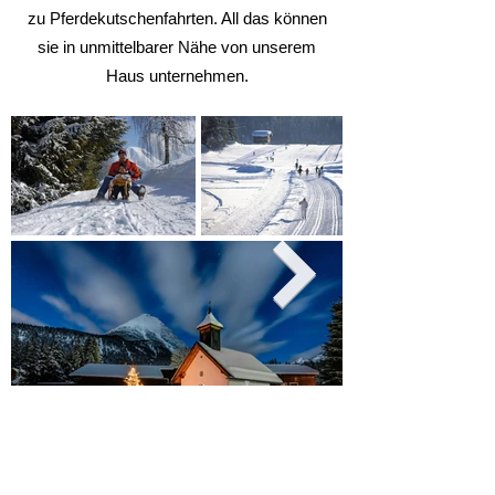
zu Pferdekutschenfahrten. All das können
sie in unmittelbarer Nähe von unserem
Haus unternehmen.