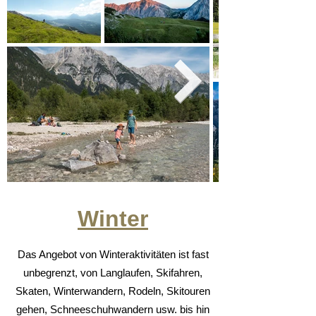
Winter
Das Angebot von Winteraktivitäten ist fast
unbegrenzt, von Langlaufen, Skifahren,
Skaten, Winterwandern, Rodeln, Skitouren
gehen, Schneeschuhwandern usw. bis hin