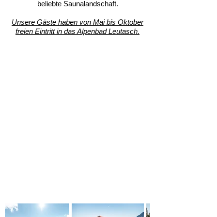
beliebte Saunalandschaft.
Unsere Gäste haben von Mai bis Oktober
freien Eintritt in das Alpenbad Leutasch.