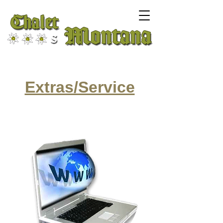
Extras/Service