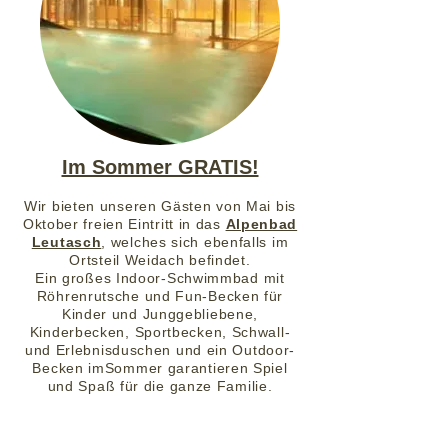
Im Sommer GRATIS!
Wir bieten unseren Gästen von Mai bis
Oktober freien Eintritt in das
Alpenbad
Leutasch
, welches sich ebenfalls im
Ortsteil Weidach befindet.
Ein großes Indoor-Schwimmbad mit
Röhrenrutsche und Fun-Becken für
Kinder und Junggebliebene,
Kinderbecken, Sportbecken, Schwall-
und Erlebnisduschen und ein Outdoor-
Becken imSommer garantieren Spiel
und Spaß für die ganze Familie.