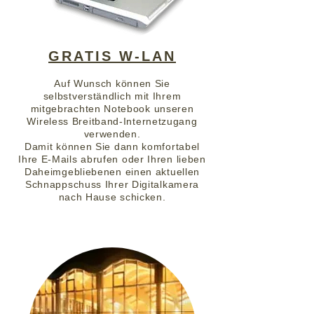
GRATIS W-LAN
Auf Wunsch können Sie
selbstverständlich mit Ihrem
mitgebrachten Notebook unseren
Wireless Breitband-Internetzugang
verwenden.
Damit können Sie dann komfortabel
Ihre E-Mails abrufen oder Ihren lieben
Daheimgebliebenen einen aktuellen
Schnappschuss Ihrer Digitalkamera
nach Hause schicken.